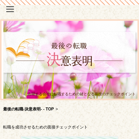
志望する会社に転職するための鍵となる面接のチェックポイント
最後の転職-決意表明- - TOP
>
転職を成功させるための面接チェックポイント