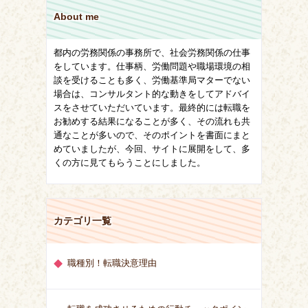
About me
都内の労務関係の事務所で、社会労務関係の仕事
をしています。仕事柄、労働問題や職場環境の相
談を受けることも多く、労働基準局マターでない
場合は、コンサルタント的な動きをしてアドバイ
スをさせていただいています。最終的には転職を
お勧めする結果になることが多く、その流れも共
通なことが多いので、そのポイントを書面にまと
めていましたが、今回、サイトに展開をして、多
くの方に見てもらうことにしました。
カテゴリ一覧
職種別！転職決意理由