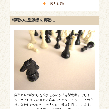
→続きを読む
転職の志望動機を明確に
自己ＰＲの次に頭を悩ませるのが「志望動機」でしょ
う。どうしてその会社に応募したのか、どうしてその会
社に入社したいのか、求人先の企業は注目しています。