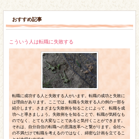
おすすめ記事
こういう人は転職に失敗する
転職に成功する人と失敗する人がいます。転職の成功と失敗に
は理由があります。ここでは、転職を失敗する人の例の一部を
紹介します。さまざまな失敗例を知ることによって、転職を成
功へと導きましょう。失敗例をを知ることで、転職が気軽なも
のでなく、とても大変なことであると気付くことができます。
それは、自分自信の転職への意識改革へと繋がります。会社へ
の不満だけで転職を考えるのではなく、綿密な計画を立てるこ