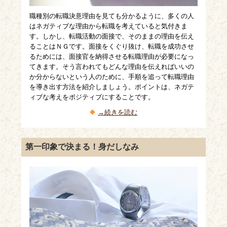
職種別の転職決意理由を見ても分かるように、多くの人
はネガティブな理由から転職を考えていると気付きま
す。しかし、転職活動の面接で、そのままの理由を伝え
ることはＮＧです。面接をくぐり抜け、転職を成功させ
るためには、面接官を納得させる転職理由が必要になっ
てきます。そう言われてもどんな理由を伝えればいいの
か分からないという人のために、手順を追って転職理由
を導き出す方法を紹介しましょう。ポイントは、ネガテ
ィブな考えをポジティブにすることです。
→続きを読む
第一印象で決まる！身だしなみ