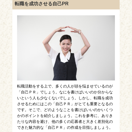
転職を成功させる自己PR
転職活動をする上で、多くの人が頭を悩ませているのが
「自己ＰＲ」でしょう。なにを書けばいいのか分からな
いという人も少なくないでしょう。しかし、転職を成功
させるためにはこの「自己ＰＲ」がとても重要となるの
です。そこで、どのようなことを書けばいいのかいくつ
かのポイントを紹介しましょう。これを参考に、ありき
たりな内容を避け、他の多くの応募者と大きく差別化の
できた魅力的な「自己ＰＲ」の作成を目指しましょう。