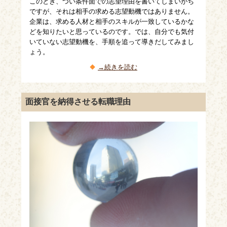
このとき、つい条件面での志望理由を書いてしまいがち
ですが、それは相手の求める志望動機ではありません。
企業は、求める人材と相手のスキルが一致しているかな
どを知りたいと思っているのです。では、自分でも気付
いていない志望動機を、手順を追って導きだしてみまし
ょう。
→続きを読む
面接官を納得させる転職理由