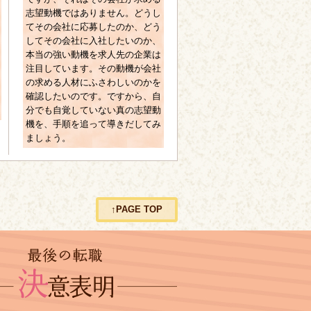
志望動機ではありません。どうし
てその会社に応募したのか、どう
してその会社に入社したいのか、
本当の強い動機を求人先の企業は
注目しています。その動機が会社
の求める人材にふさわしいのかを
確認したいのです。ですから、自
分でも自覚していない真の志望動
機を、手順を追って導きだしてみ
ましょう。
↑PAGE TOP