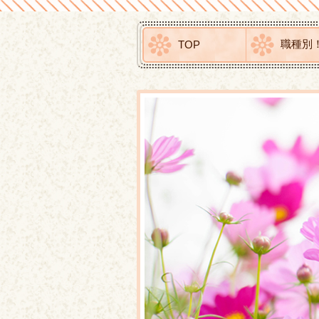
職種別
TOP