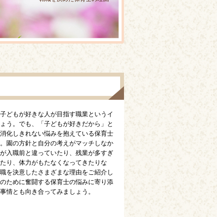
子どもが好きな人が目指す職業というイ
ょう。でも、「子どもが好きだから」と
消化しきれない悩みを抱えている保育士
。園の方針と自分の考えがマッチしなか
が入職前と違っていたり、残業が多すぎ
たり、体力がもたなくなってきたりな
職を決意したさまざまな理由をご紹介し
のために奮闘する保育士の悩みに寄り添
事情とも向き合ってみましょう。