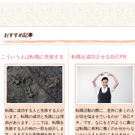
おすすめ記事
こういう人は転職に失敗する
転職を成功させる自己PR
転職に成功する人と失敗する人が
転職活動の際に、意外に多くの人
います。転職の成功と失敗には理
が頭を悩ませているのが「自己Ｐ
由があります。ここでは、転職を
Ｒ」です。なにをどのように書け
失敗する人の例の一部を紹介しま
ば転職に有利に働くのか分からな
す。さまざまな失敗例を知ること
いという人も少なくありません。