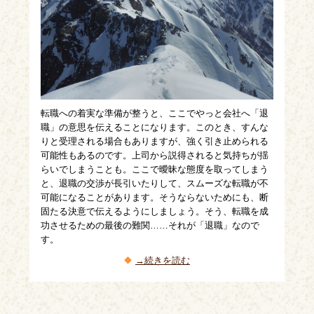
転職への着実な準備が整うと、ここでやっと会社へ「退
職」の意思を伝えることになります。このとき、すんな
りと受理される場合もありますが、強く引き止められる
可能性もあるのです。上司から説得されると気持ちが揺
らいでしまうことも。ここで曖昧な態度を取ってしまう
と、退職の交渉が長引いたりして、スムーズな転職が不
可能になることがあります。そうならないためにも、断
固たる決意で伝えるようにしましょう。そう、転職を成
功させるための最後の難関……それが「退職」なので
す。
→続きを読む