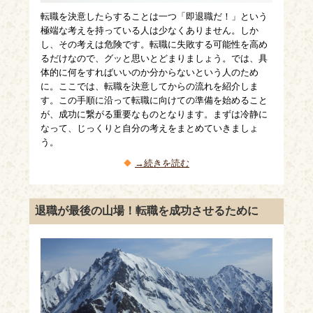
転職を決意したらすることは一つ「即退職だ！」という
極端な考えを持っている人は少なくありません。しか
し、その考えは危険です。転職に失敗する可能性を高め
るだけなので、グッと思いとどまりましょう。では、具
体的に何をすればいいのか分からないという人のため
に。ここでは、転職を決意してからの流れを紹介しま
す。この手順に沿って転職に向けての準備を始めること
が、成功に繋がる重要なものとなります。まずは冷静に
なって、じっくりと自分の考えをまとめていきましょ
う。
→続きを読む
退職が最後の山場！転職を成功させるために