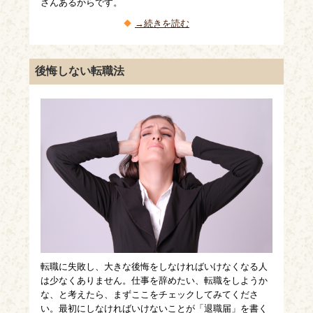
さんあるからです。
→続きを読む
後悔しない転職法
転職に失敗し、大きな後悔をしなければいけなくなる人
は少なくありません。仕事を辞めたい、転職をしようか
な、と考えたら、まずここをチェックしてみてくださ
い。最初にしなければいけないことが「退職届」を書く