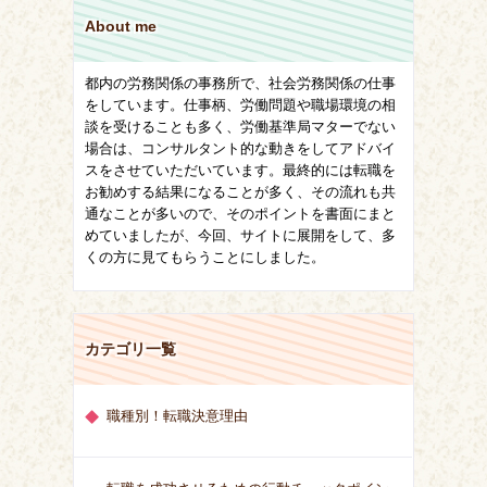
About me
都内の労務関係の事務所で、社会労務関係の仕事
をしています。仕事柄、労働問題や職場環境の相
談を受けることも多く、労働基準局マターでない
場合は、コンサルタント的な動きをしてアドバイ
スをさせていただいています。最終的には転職を
お勧めする結果になることが多く、その流れも共
通なことが多いので、そのポイントを書面にまと
めていましたが、今回、サイトに展開をして、多
くの方に見てもらうことにしました。
カテゴリ一覧
職種別！転職決意理由