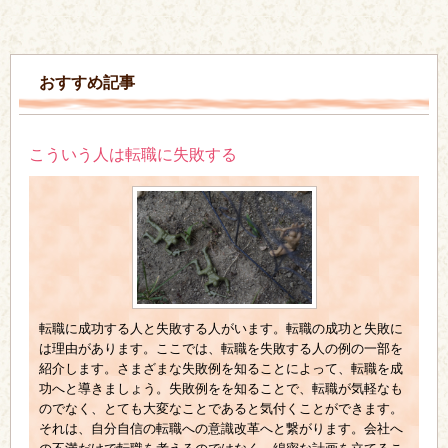
おすすめ記事
こういう人は転職に失敗する
転職に成功する人と失敗する人がいます。転職の成功と失敗に
は理由があります。ここでは、転職を失敗する人の例の一部を
紹介します。さまざまな失敗例を知ることによって、転職を成
功へと導きましょう。失敗例をを知ることで、転職が気軽なも
のでなく、とても大変なことであると気付くことができます。
それは、自分自信の転職への意識改革へと繋がります。会社へ