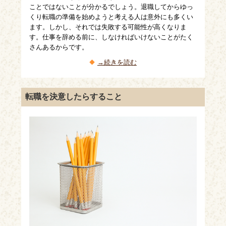
ことではないことが分かるでしょう。退職してからゆっ
くり転職の準備を始めようと考える人は意外にも多くい
ます。しかし、それでは失敗する可能性が高くなりま
す。仕事を辞める前に、しなければいけないことがたく
さんあるからです。
→続きを読む
転職を決意したらすること