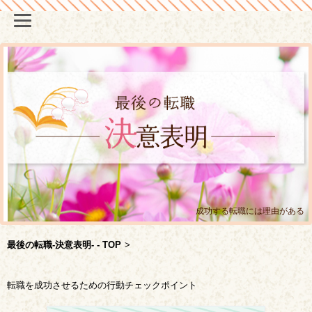
成功する転職には理由がある
最後の転職-決意表明- - TOP
>
転職を成功させるための行動チェックポイント