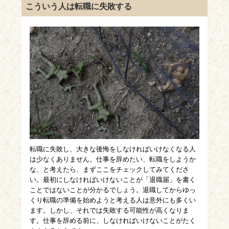
こういう人は転職に失敗する
転職に失敗し、大きな後悔をしなければいけなくなる人
は少なくありません。仕事を辞めたい、転職をしようか
な、と考えたら、まずここをチェックしてみてくださ
い。最初にしなければいけないことが「退職届」を書く
ことではないことが分かるでしょう。退職してからゆっ
くり転職の準備を始めようと考える人は意外にも多くい
ます。しかし、それでは失敗する可能性が高くなりま
す。仕事を辞める前に、しなければいけないことがたく